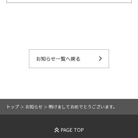
お知らせ一覧へ戻る
トップ
お知らせ
明けましておめでとうございます。
PAGE TOP