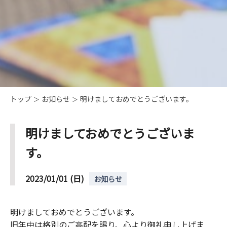
トップ
お知らせ
明けましておめでとうございます。
明けましておめでとうございま
す。
2023/01/01 (日)
お知らせ
明けましておめでとうございます。
旧年中は格別のご高配を賜り、心より御礼申し上げま