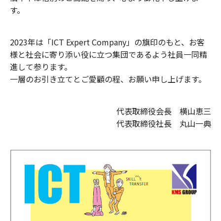
す。
2023年は「ICT Expert Company」の旗印のもと、お客
様と社会に寄り添い役に立つ集団であるよう社員一同精
進して参ります。
一層のお引き立てとご愛顧の程、お願い申し上げます。
代表取締役会長 横山恵三
代表取締役社長 丸山一典