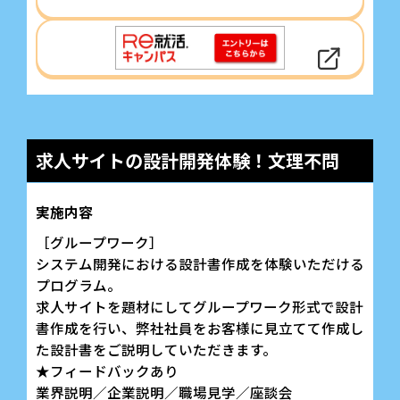
求人サイトの設計開発体験！文理不問
実施内容
［グループワーク］
システム開発における設計書作成を体験いただける
プログラム。
求人サイトを題材にしてグループワーク形式で設計
書作成を行い、弊社社員をお客様に見立てて作成し
た設計書をご説明していただきます。
★フィードバックあり
業界説明／企業説明／職場見学／座談会