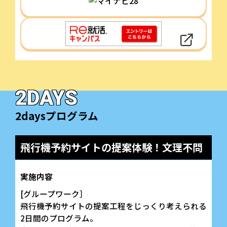
2DAYS
2daysプログラム
飛行機予約サイトの提案体験！文理不問
実施内容
[グループワーク］
飛行機予約サイトの提案工程をじっくり考えられる
2日間のプログラム。