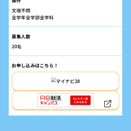
条件
文理不問
全学年全学部全学科
募集人数
20名
お申し込みはこちら！