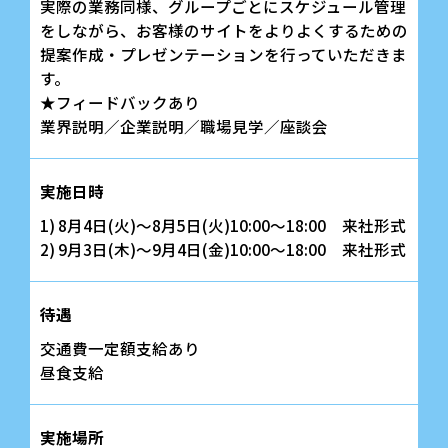
実際の業務同様、グループごとにスケジュール管理
をしながら、お客様のサイトをよりよくするための
提案作成・プレゼンテーションを行っていただきま
す。
★フィードバックあり
業界説明／企業説明／職場見学／座談会
実施日時
1) 8月4日(火)～8月5日(火)10:00～18:00 来社形式
2) 9月3日(木)～9月4日(金)10:00～18:00 来社形式
待遇
交通費一定額支給あり
昼食支給
実施場所