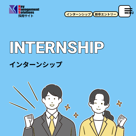
MENU
インターンシップ
新卒エントリー
採用サイト
INTERNSHIP
インターンシップ