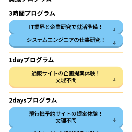
3時間プログラム
IT業界と企業研究で就活準備！
システムエンジニアの仕事研究！
1dayプログラム
通販サイトの企画提案体験！
文理不問
2daysプログラム
飛行機予約サイトの提案体験！
文理不問