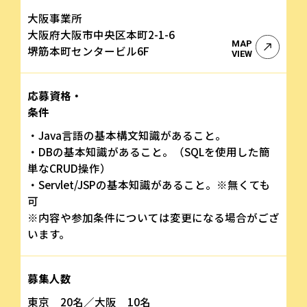
大阪事業所
大阪府大阪市中央区本町2-1-6
MAP
堺筋本町センタービル6F
VIEW
応募資格・
条件
・Java言語の基本構文知識があること。
・DBの基本知識があること。（SQLを使用した簡
単なCRUD操作）
・Servlet/JSPの基本知識があること。※無くても
可
※内容や参加条件については変更になる場合がござ
います。
募集人数
東京 20名／大阪 10名