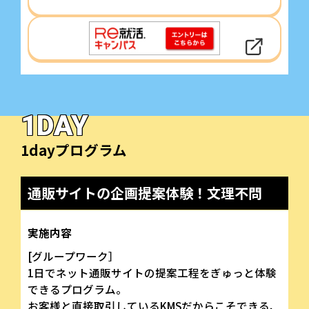
1DAY
1dayプログラム
通販サイトの企画提案体験！文理不問
実施内容
[グループワーク］
1日でネット通販サイトの提案工程をぎゅっと体験
できるプログラム。
お客様と直接取引しているKMSだからこそできる、