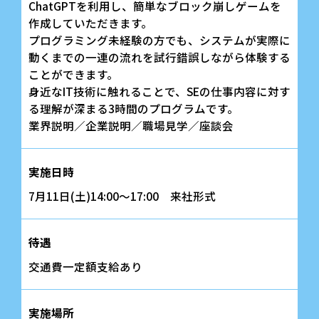
ChatGPTを利用し、簡単なブロック崩しゲームを
作成していただきます。
プログラミング未経験の方でも、システムが実際に
動くまでの一連の流れを試行錯誤しながら体験する
ことができます。
身近なIT技術に触れることで、SEの仕事内容に対す
る理解が深まる3時間のプログラムです。
業界説明／企業説明／職場見学／座談会
実施日時
7月11日(土)14:00～17:00 来社形式
待遇
交通費一定額支給あり
実施場所