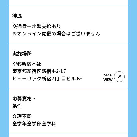
待遇
交通費一定額支給あり
※オンライン開催の場合はございません
実施場所
KMS新宿本社
東京都新宿区新宿4-3-17
MAP
ヒューリック新宿四丁目ビル 6F
VIEW
応募資格・
条件
文理不問
全学年全学部全学科