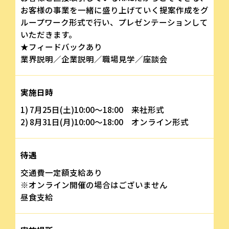
お客様の事業を一緒に盛り上げていく提案作成をグ
ループワーク形式で行い、プレゼンテーションして
いただきます。
★フィードバックあり
業界説明／企業説明／職場見学／座談会
実施日時
1) 7月25日(土)10:00～18:00 来社形式
2) 8月31日(月)10:00～18:00 オンライン形式
待遇
交通費一定額支給あり
※オンライン開催の場合はございません
昼食支給