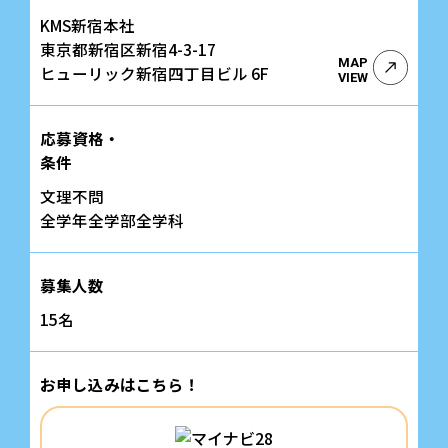
KMS新宿本社
東京都新宿区新宿4-3-17
MAP
ヒューリック新宿四丁目ビル 6F
VIEW
応募資格・
条件
文理不問
全学年全学部全学科
募集人数
15名
お申し込みはこちら！