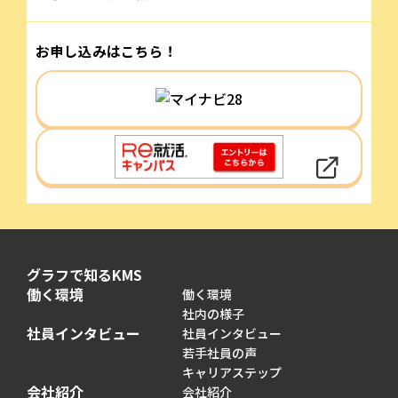
お申し込みはこちら！
グラフで知るKMS
働く環境
働く環境
社内の様子
社員インタビュー
社員インタビュー
若手社員の声
キャリアステップ
会社紹介
会社紹介