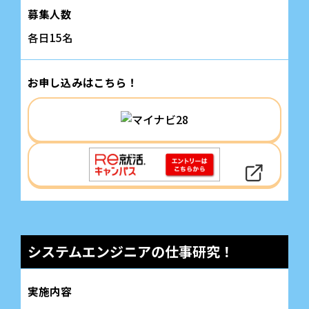
募集人数
各日15名
お申し込みはこちら！
システムエンジニアの仕事研究！
実施内容