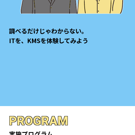
調べるだけじゃわからない。
ITを、KMSを体験してみよう
PROGRAM
実施プログラム