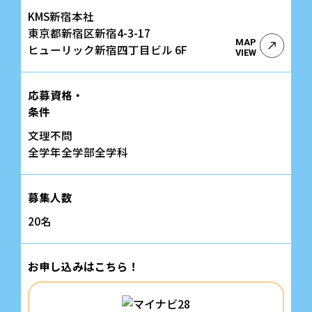
KMS新宿本社
東京都新宿区新宿4-3-17
MAP
ヒューリック新宿四丁目ビル 6F
VIEW
応募資格・
条件
文理不問
全学年全学部全学科
募集人数
20名
お申し込みはこちら！