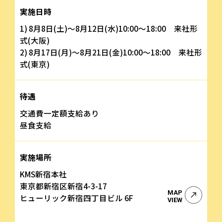
実施日時
1) 8月8日(土)～8月12日(水)10:00～18:00 来社形
式(大阪)
2) 8月17日(月)～8月21日(金)10:00～18:00 来社形
式(東京)
待遇
交通費一定額支給あり
昼食支給
実施場所
KMS新宿本社
東京都新宿区新宿4-3-17
MAP
ヒューリック新宿四丁目ビル 6F
VIEW