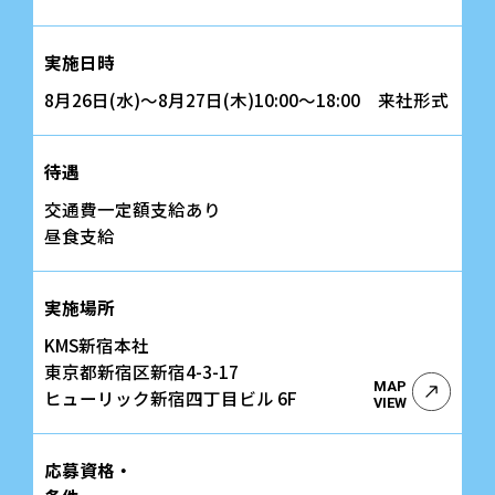
実施日時
8月26日(水)～8月27日(木)10:00～18:00 来社形式
待遇
交通費一定額支給あり
昼食支給
実施場所
KMS新宿本社
東京都新宿区新宿4-3-17
MAP
ヒューリック新宿四丁目ビル 6F
VIEW
応募資格・