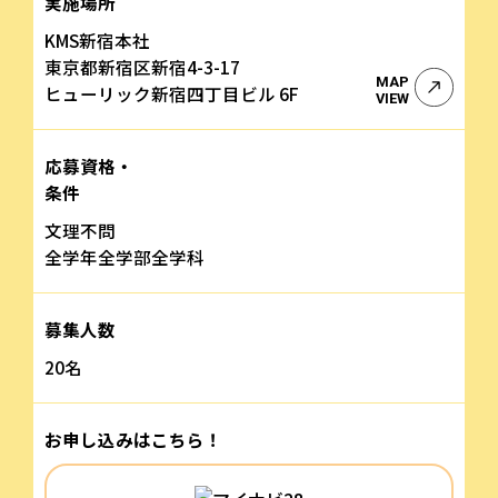
実施場所
KMS新宿本社
東京都新宿区新宿4-3-17
MAP
ヒューリック新宿四丁目ビル 6F
VIEW
応募資格・
条件
文理不問
全学年全学部全学科
募集人数
20名
お申し込みはこちら！